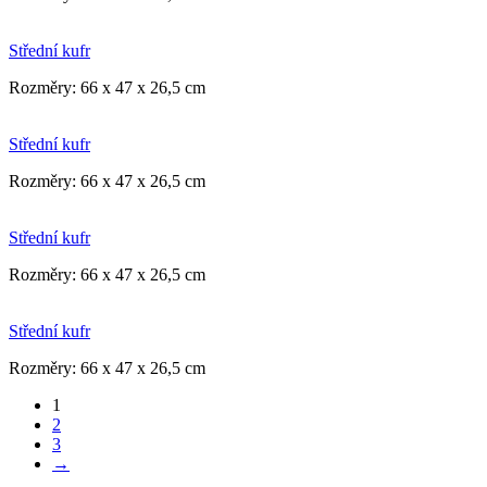
Střední kufr
Rozměry: 66 x 47 x 26,5 cm
Střední kufr
Rozměry: 66 x 47 x 26,5 cm
Střední kufr
Rozměry: 66 x 47 x 26,5 cm
Střední kufr
Rozměry: 66 x 47 x 26,5 cm
1
2
3
→