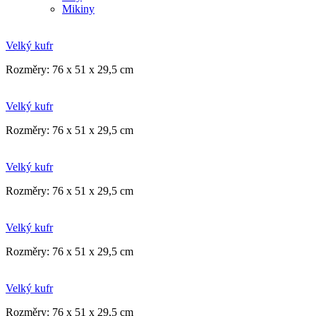
Mikiny
Velký kufr
Rozměry: 76 x 51 x 29,5 cm
Velký kufr
Rozměry: 76 x 51 x 29,5 cm
Velký kufr
Rozměry: 76 x 51 x 29,5 cm
Velký kufr
Rozměry: 76 x 51 x 29,5 cm
Velký kufr
Rozměry: 76 x 51 x 29,5 cm