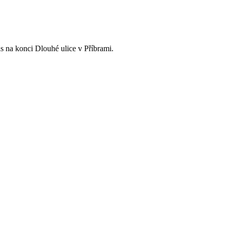
s na konci Dlouhé ulice v Příbrami.