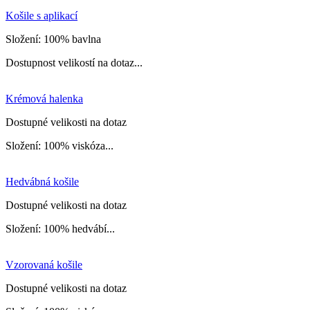
Košile s aplikací
Složení: 100% bavlna
Dostupnost velikostí na dotaz...
Krémová halenka
Dostupné velikosti na dotaz
Složení: 100% viskóza...
Hedvábná košile
Dostupné velikosti na dotaz
Složení: 100% hedvábí...
Vzorovaná košile
Dostupné velikosti na dotaz