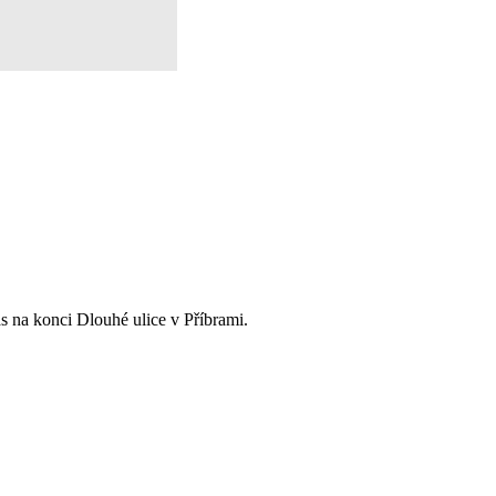
s na konci Dlouhé ulice v Příbrami.