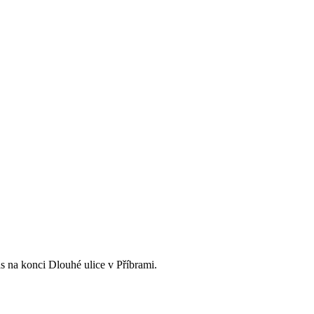
s na konci Dlouhé ulice v Příbrami.