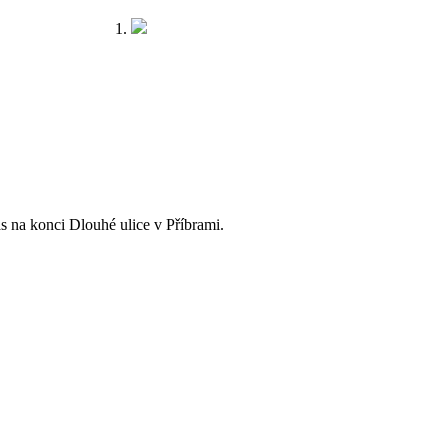
s na konci Dlouhé ulice v Příbrami.